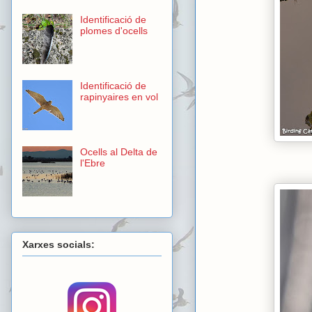
Identificació de
plomes d'ocells
Identificació de
rapinyaires en vol
Ocells al Delta de
l'Ebre
Xarxes socials: