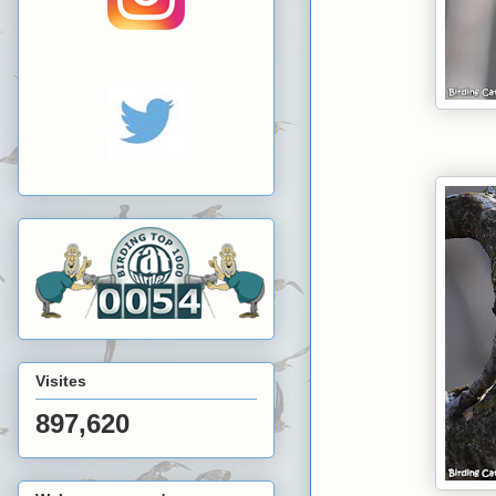
Visites
897,620