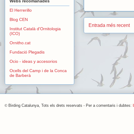
Webs recomanades
El Herrerillo
Blog CEN
Entrada més recent
Institut Català d'Ornitologia
(ICO)
Ornitho.cat
Fundació Plegadis
Ocio - ideas y accesorios
Ocells del Camp i de la Conca
de Barberà
©
Birding Catalunya, Tots els drets reservats - Per a comentaris i dubtes: