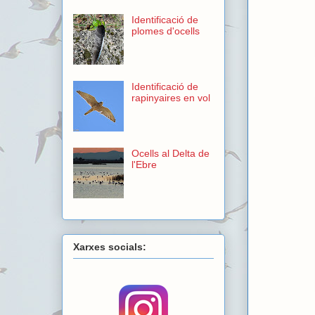
Identificació de
plomes d'ocells
Identificació de
rapinyaires en vol
Ocells al Delta de
l'Ebre
Xarxes socials: