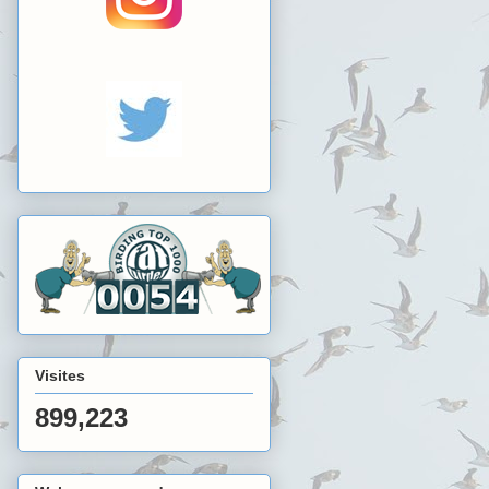
Visites
899,223