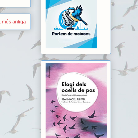
 més antiga