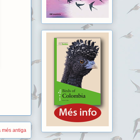
 més antiga