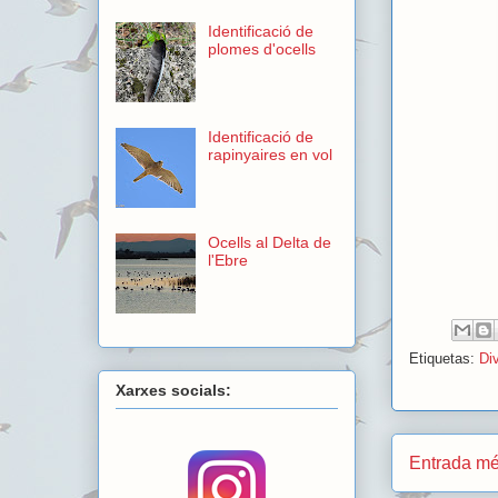
Identificació de
plomes d'ocells
Identificació de
rapinyaires en vol
Ocells al Delta de
l'Ebre
Etiquetas:
Di
Xarxes socials:
Entrada mé