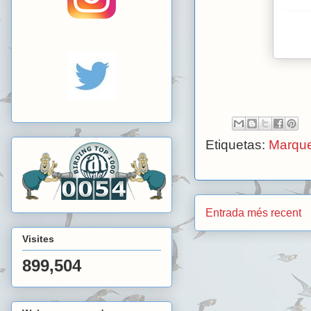
Etiquetas:
Marque
Entrada més recent
Visites
899,504