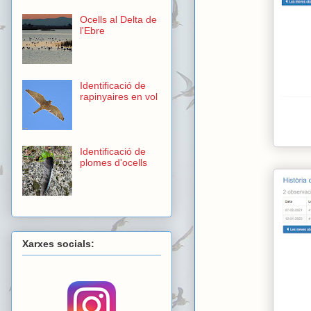
Ocells al Delta de
l'Ebre
Identificació de
rapinyaires en vol
Identificació de
plomes d'ocells
Xarxes socials: