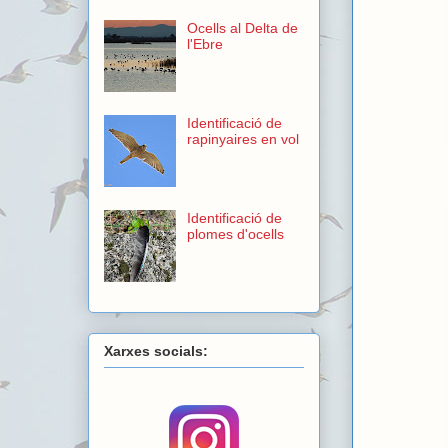
Ocells al Delta de
l'Ebre
Identificació de
rapinyaires en vol
Identificació de
plomes d'ocells
Xarxes socials: