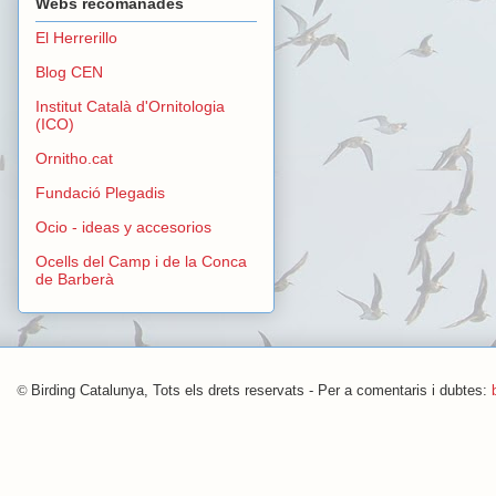
Webs recomanades
El Herrerillo
Blog CEN
Institut Català d'Ornitologia
(ICO)
Ornitho.cat
Fundació Plegadis
Ocio - ideas y accesorios
Ocells del Camp i de la Conca
de Barberà
©
Birding Catalunya, Tots els drets reservats - Per a comentaris i dubtes: