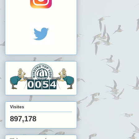
Visites
897,178