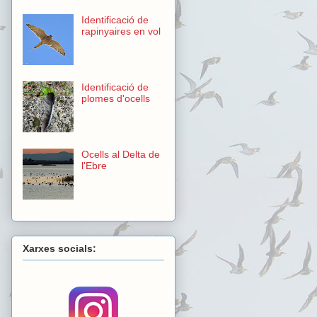
Identificació de
rapinyaires en vol
Identificació de
plomes d'ocells
Ocells al Delta de
l'Ebre
Xarxes socials: