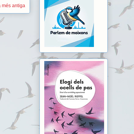
 més antiga