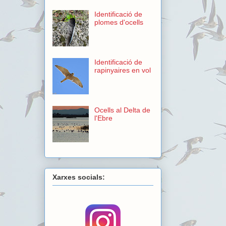
Identificació de
plomes d'ocells
Identificació de
rapinyaires en vol
Ocells al Delta de
l'Ebre
Xarxes socials: