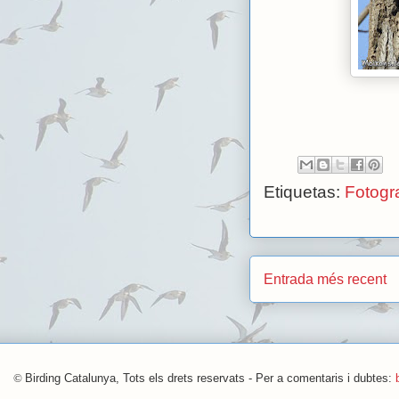
Etiquetas:
Fotogra
Entrada més recent
©
Birding Catalunya, Tots els drets reservats - Per a comentaris i dubtes: