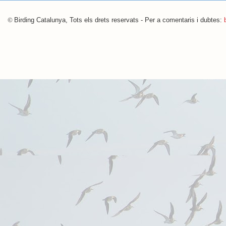
©
Birding Catalunya, Tots els drets reservats - Per a comentaris i dubtes: