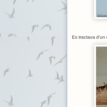
Es tractava d'un 