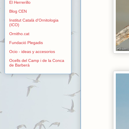
El Herrerillo
Blog CEN
Institut Català d'Ornitologia
(ICO)
Ornitho.cat
Fundació Plegadis
Ocio - ideas y accesorios
Ocells del Camp i de la Conca
de Barberà