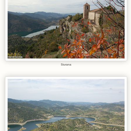
Siurana