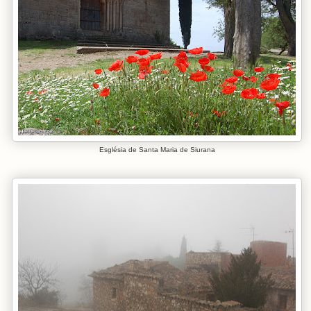
Església de Santa Maria de Siurana