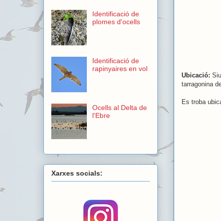
Identificació de
plomes d'ocells
Identificació de
rapinyaires en vol
Ubicació:
Siu
tarragonina de
Es troba ubic
Ocells al Delta de
l'Ebre
Xarxes socials: