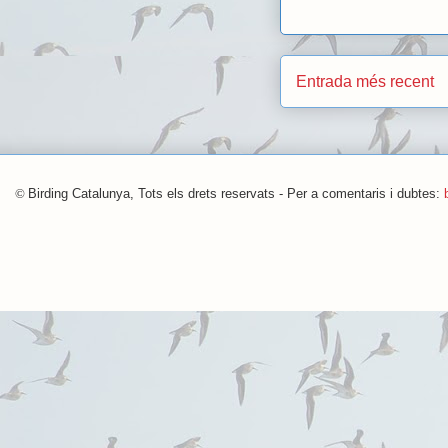
Entrada més recent
©
Birding Catalunya, Tots els drets reservats - Per a comentaris i dubtes: