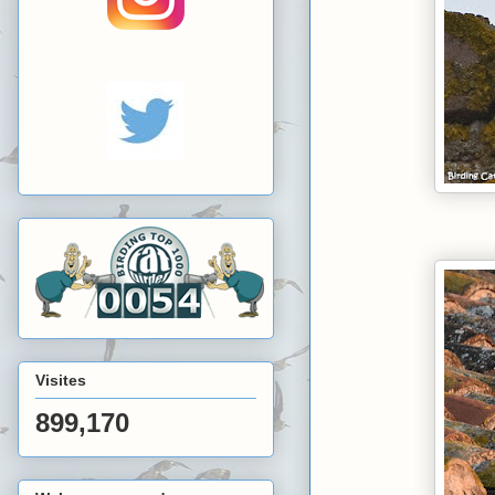
Visites
899,170