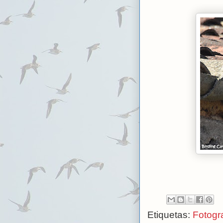
Etiquetas:
Fotogra