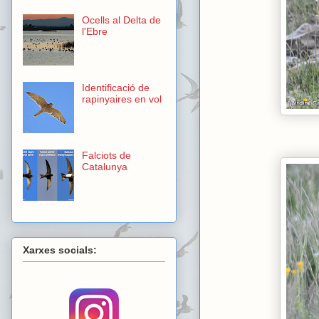
Ocells al Delta de
l'Ebre
Identificació de
rapinyaires en vol
Falciots de
Catalunya
Xarxes socials: