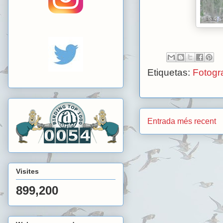
Etiquetas:
Fotogra
Entrada més recent
Visites
899,200