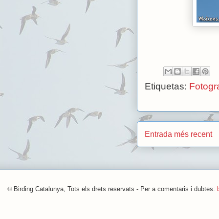
Etiquetas:
Fotogra
Entrada més recent
©
Birding Catalunya, Tots els drets reservats - Per a comentaris i dubtes: