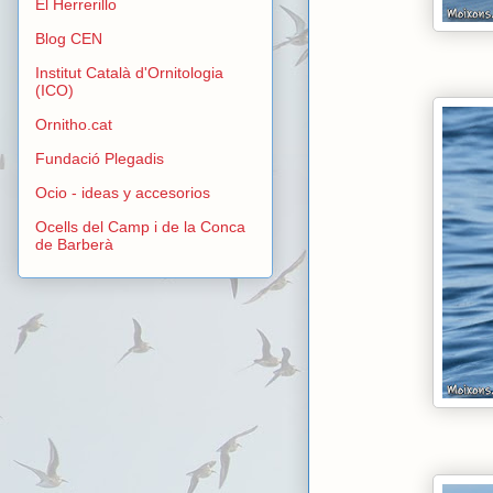
El Herrerillo
Blog CEN
Institut Català d'Ornitologia
(ICO)
Ornitho.cat
Fundació Plegadis
Ocio - ideas y accesorios
Ocells del Camp i de la Conca
de Barberà