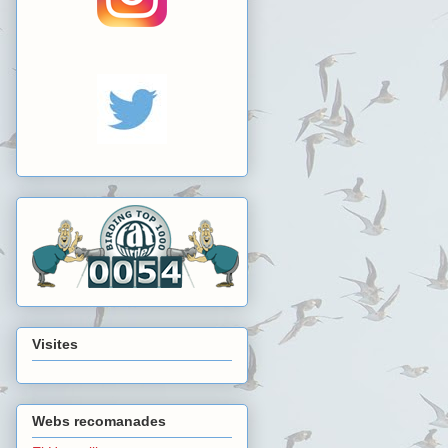
Visites
Webs recomanades