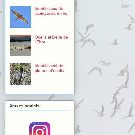
Identificació de
rapinyaires en vol
Ocells al Delta de
l'Ebre
Identificació de
plomes d'ocells
Xarxes socials: