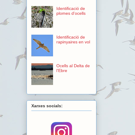
Identificació de
plomes d'ocells
Identificació de
rapinyaires en vol
Ocells al Delta de
l'Ebre
Xarxes socials: