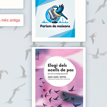
 més antiga