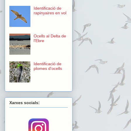
Identificació de
rapinyaires en vol
Ocells al Delta de
l'Ebre
Identificació de
plomes d'ocells
Xarxes socials: