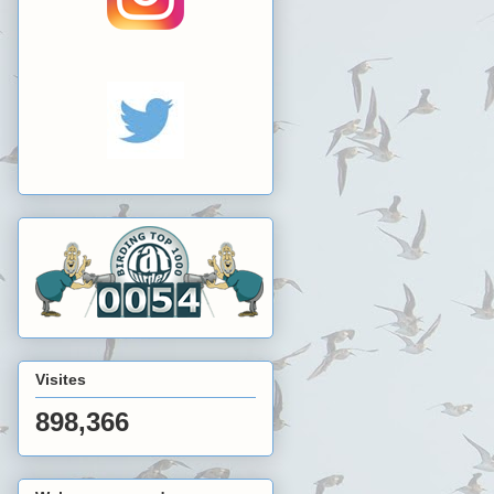
Visites
898,366