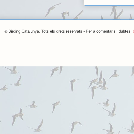
©
Birding Catalunya, Tots els drets reservats - Per a comentaris i dubtes: