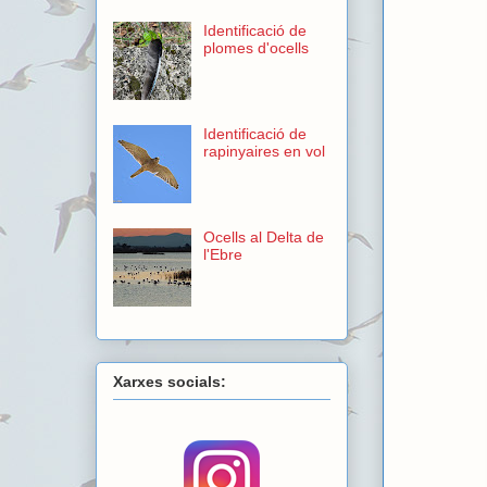
Identificació de
plomes d'ocells
Identificació de
rapinyaires en vol
Ocells al Delta de
l'Ebre
Xarxes socials: