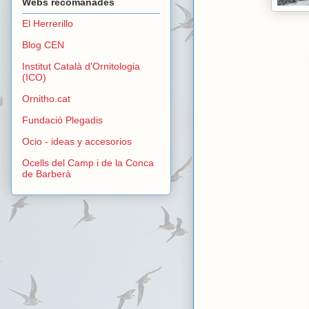
Webs recomanades
El Herrerillo
Blog CEN
Institut Català d'Ornitologia
(ICO)
Ornitho.cat
Fundació Plegadis
Ocio - ideas y accesorios
Ocells del Camp i de la Conca
de Barberà