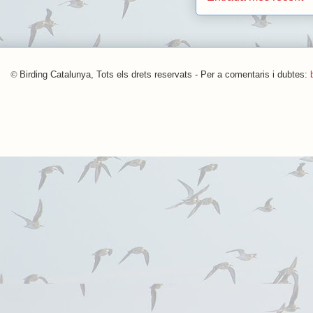
©
Birding Catalunya, Tots els drets reservats - Per a comentaris i dubtes: