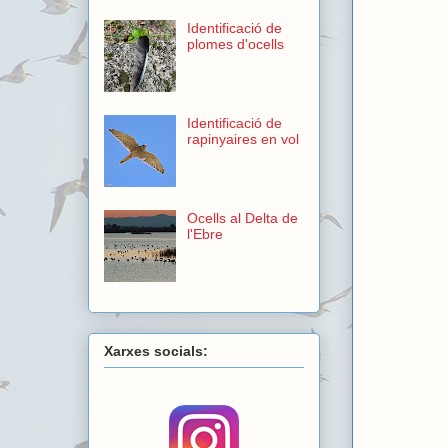
Identificació de
plomes d'ocells
Identificació de
rapinyaires en vol
Ocells al Delta de
l'Ebre
Xarxes socials: